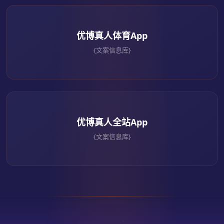
优博真人体育App
{文案信息库}
优博真人全站App
{文案信息库}