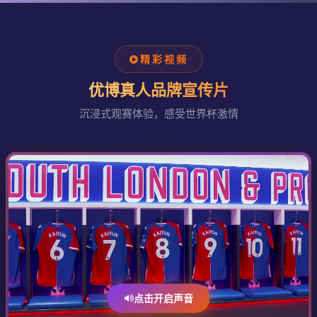
精彩视频
优博真人品牌宣传片
沉浸式观赛体验，感受世界杯激情
点击开启声音